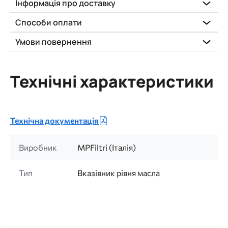
Інформація про доставку
Способи оплати
Умови повернення
Технічні характеристики
Технічна документація
Виробник
MPFiltri (Італія)
Тип
Вказівник рівня масла