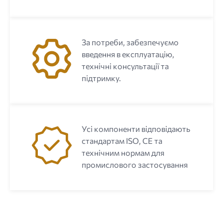
За потреби, забезпечуємо
введення в експлуатацію,
технічні консультації та
підтримку.
Усі компоненти відповідають
стандартам ISO, CE та
технічним нормам для
промислового застосування