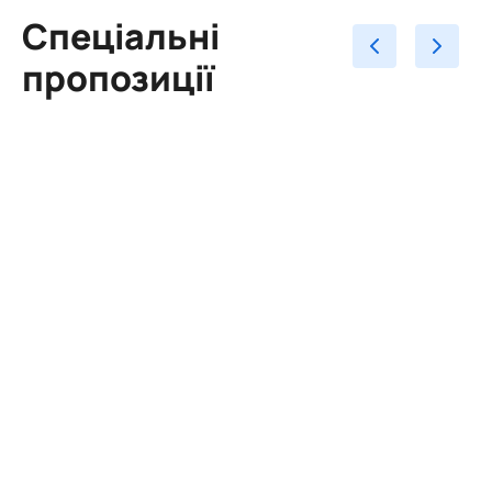
Спеціальні
пропозиції