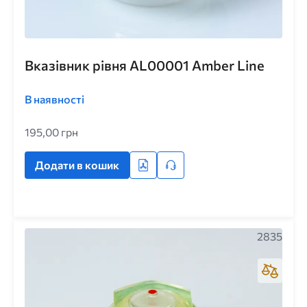
Вказівник рівня AL00001 Amber Line
В наявності
195,00 грн
Додати в кошик
2835