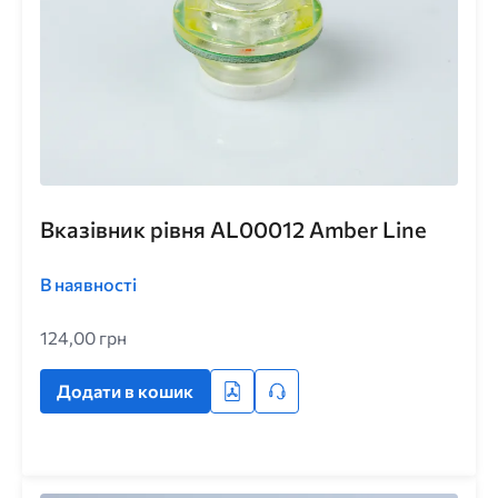
Вказівник рівня AL00012 Amber Line
В наявності
124,00 грн
Додати в кошик