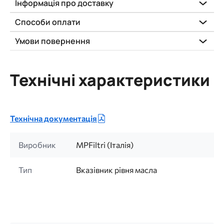
Інформація про доставку
Способи оплати
Умови повернення
Технічні характеристики
Технічна документація
Виробник
MPFiltri (Італія)
Тип
Вказівник рівня масла