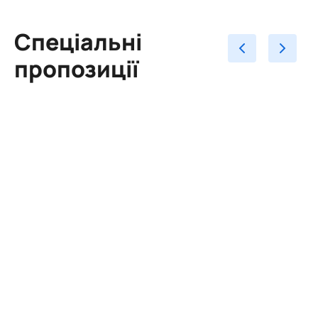
Спеціальні
пропозиції