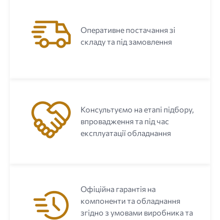
Оперативне постачання зі
складу та під замовлення
Консультуємо на етапі підбору,
впровадження та під час
експлуатації обладнання
Офіційна гарантія на
компоненти та обладнання
згідно з умовами виробника та