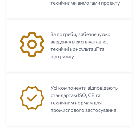
технічними вимогами проєкту
За потреби, забезпечуємо
введення в експлуатацію,
технічні консультації та
підтримку.
Усі компоненти відповідають
стандартам ISO, CE та
технічним нормам для
промислового застосування