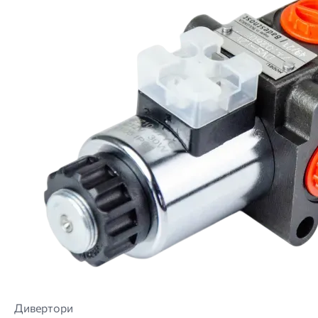
Дивертори