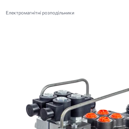
Електромагнітні розподільники