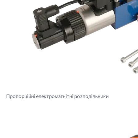
Пропорційні електромагнітні розподільники