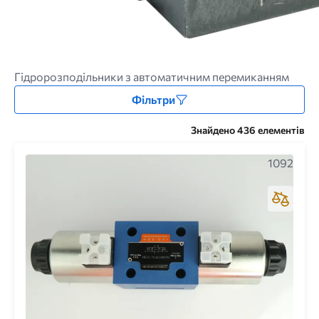
Гідророзподільники з автоматичним перемиканням
Фільтри
Знайдено 436 елементів
1092