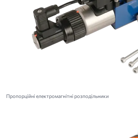
Пропорційні електромагнітні розподільники