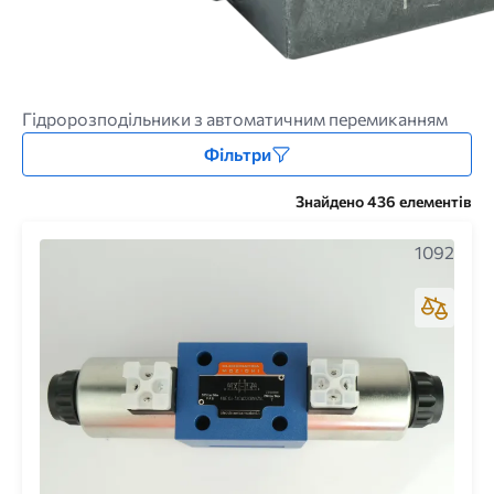
Гідророзподільники з автоматичним перемиканням
Фільтри
Знайдено 436 елементів
1092