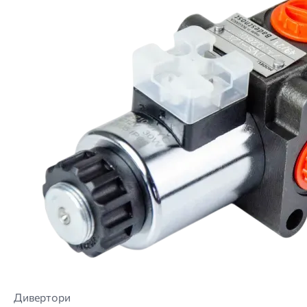
Дивертори