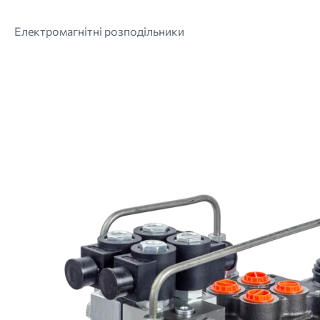
Електромагнітні розподільники