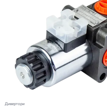
Дивертори