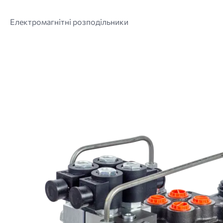
Електромагнітні розподільники