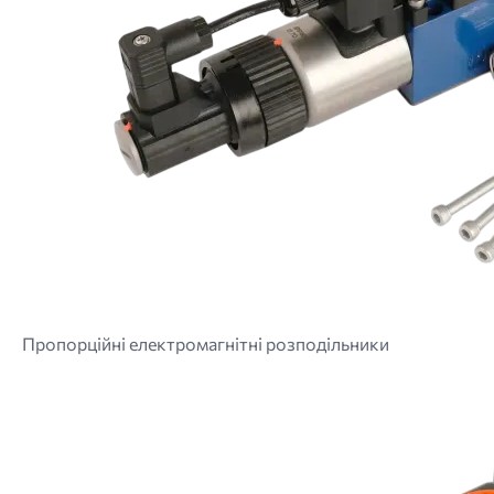
Пропорційні електромагнітні розподільники