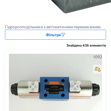
Гідророзподільники з автоматичним перемиканням
Фільтри
Знайдено 436 елементів
1092